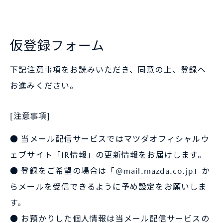
仮登録フォーム
下記注意事項をお読みいただき、同意の上、登録へ
お進みください。
[注意事項]
● 当メール配信サービスではマツダオフィシャルウ
ェブサイト「IR情報」の更新情報をお届けします。
● 登録をご希望の場合は「@mail.mazda.co.jp」か
らメールを受信できるように予め設定をお願いしま
す。
● お預かりした個人情報は当メール配信サービスの