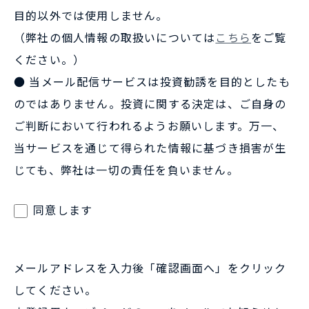
目的以外では使用しません。
（弊社の個人情報の取扱いについては
こちら
をご覧
ください。）
● 当メール配信サービスは投資勧誘を目的としたも
のではありません。投資に関する決定は、ご自身の
ご判断において行われるようお願いします。万一、
当サービスを通じて得られた情報に基づき損害が生
じても、弊社は一切の責任を負いません。
同意します
メールアドレスを入力後「確認画面へ」をクリック
してください。