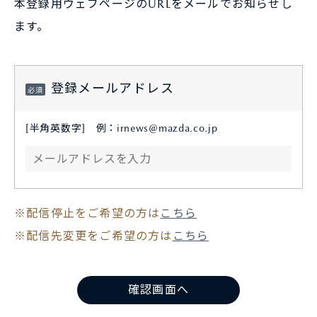
本登録用ウェブページのURLをメールでお知らせし
ます。
登録メールアドレス
[半角英数字] 例：irnews@mazda.co.jp
※配信停止をご希望の方は
こちら
※配信先変更をご希望の方は
こちら
確認画面へ