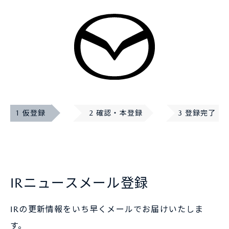
1 仮登録
2 確認・本登録
3 登録完了
IRニュースメール登録
IRの更新情報をいち早くメールでお届けいたしま
す。