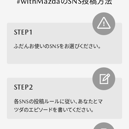
#withMazdaのSNS投稿方法
STEP1
ふだんお使いのSNSをお選びください。
STEP2
各SNSの投稿ルールに従い、あなたとマ
ツダのエピソードを書いてください。