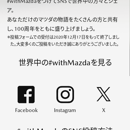
#withMazdaをつけてSNSで世界中の方々とシェ
ア。
あなただけのマツダの物語をたくさんの方と共有
し、100周年をともに盛り上げましょう。
＊
投稿フォームでの受付は2020年12月17日をもって終了しまし
た。大変多くのご投稿をいただき誠にありがとうございました。
世界中の#withMazdaを見る
Facebook
Instagram
X